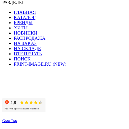
РАЗДЕЛЫ
ГЛАВНАЯ
КАТАЛОГ
БРЕНДЫ
ХИТЫ
НОВИНКИ
РАСПРОДАЖА
НА ЗАКАЗ
НА СКЛАДЕ
DTF ПЕЧАТЬ
ПОИСК
PRINT-IMAGE.RU (NEW)
Сайт работает на хостинге beget.com
Goto Top