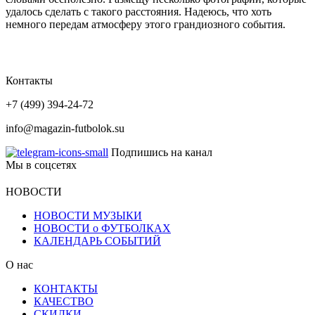
удалось сделать с такого расстояния. Надеюсь, что хоть
немного передам атмосферу этого грандиозного события.
Контакты
+7 (499) 394-24-72
info@magazin-futbolok.su
Подпишись на канал
Мы в соцсетях
НОВОСТИ
НОВОСТИ МУЗЫКИ
НОВОСТИ о ФУТБОЛКАХ
КАЛЕНДАРЬ СОБЫТИЙ
О нас
КОНТАКТЫ
КАЧЕСТВО
СКИДКИ