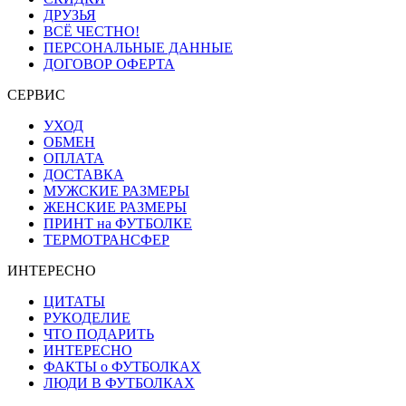
ДРУЗЬЯ
ВСЁ ЧЕСТНО!
ПЕРСОНАЛЬНЫЕ ДАННЫЕ
ДОГОВОР ОФЕРТА
СЕРВИС
УХОД
ОБМЕН
ОПЛАТА
ДОСТАВКА
МУЖСКИЕ РАЗМЕРЫ
ЖЕНСКИЕ РАЗМЕРЫ
ПРИНТ на ФУТБОЛКЕ
ТЕРМОТРАНСФЕР
ИНТЕРЕСНО
ЦИТАТЫ
РУКОДЕЛИЕ
ЧТО ПОДАРИТЬ
ИНТЕРЕСНО
ФАКТЫ о ФУТБОЛКАХ
ЛЮДИ В ФУТБОЛКАХ