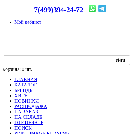
+7(499)394-24-72
Мой кабинет
Корзина:
0 шт.
ГЛАВНАЯ
КАТАЛОГ
БРЕНДЫ
ХИТЫ
НОВИНКИ
РАСПРОДАЖА
НА ЗАКАЗ
НА СКЛАДЕ
DTF ПЕЧАТЬ
ПОИСК
PRINT-IMAGE.RU (NEW)