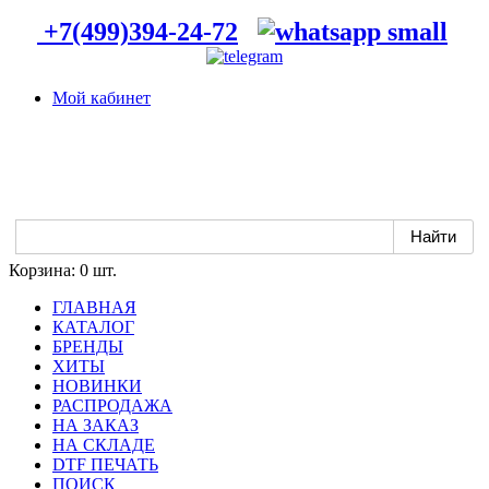
+7(499)394-24-72
Мой кабинет
Корзина:
0 шт.
ГЛАВНАЯ
КАТАЛОГ
БРЕНДЫ
ХИТЫ
НОВИНКИ
РАСПРОДАЖА
НА ЗАКАЗ
НА СКЛАДЕ
DTF ПЕЧАТЬ
ПОИСК