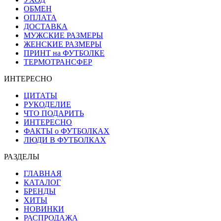
ОБМЕН
ОПЛАТА
ДОСТАВКА
МУЖСКИЕ РАЗМЕРЫ
ЖЕНСКИЕ РАЗМЕРЫ
ПРИНТ на ФУТБОЛКЕ
ТЕРМОТРАНСФЕР
ИНТЕРЕСНО
ЦИТАТЫ
РУКОДЕЛИЕ
ЧТО ПОДАРИТЬ
ИНТЕРЕСНО
ФАКТЫ о ФУТБОЛКАХ
ЛЮДИ В ФУТБОЛКАХ
РАЗДЕЛЫ
ГЛАВНАЯ
КАТАЛОГ
БРЕНДЫ
ХИТЫ
НОВИНКИ
РАСПРОДАЖА