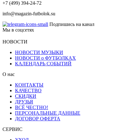
+7 (499) 394-24-72
info@magazin-futbolok.su
Подпишись на канал
Мы в соцсетях
НОВОСТИ
НОВОСТИ МУЗЫКИ
НОВОСТИ о ФУТБОЛКАХ
КАЛЕНДАРЬ СОБЫТИЙ
О нас
КОНТАКТЫ
КАЧЕСТВО
СКИДКИ
ДРУЗЬЯ
ВСЁ ЧЕСТНО!
ПЕРСОНАЛЬНЫЕ ДАННЫЕ
ДОГОВОР ОФЕРТА
СЕРВИС
УХОД