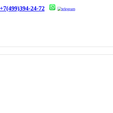
+7(499)394-24-72