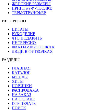
ЖЕНСКИЕ РАЗМЕРЫ
ПРИНТ на ФУТБОЛКЕ
ТЕРМОТРАНСФЕР
ИНТЕРЕСНО
ЦИТАТЫ
РУКОДЕЛИЕ
ЧТО ПОДАРИТЬ
ИНТЕРЕСНО
ФАКТЫ о ФУТБОЛКАХ
ЛЮДИ В ФУТБОЛКАХ
РАЗДЕЛЫ
ГЛАВНАЯ
КАТАЛОГ
БРЕНДЫ
ХИТЫ
НОВИНКИ
РАСПРОДАЖА
НА ЗАКАЗ
НА СКЛАДЕ
DTF ПЕЧАТЬ
ПОИСК