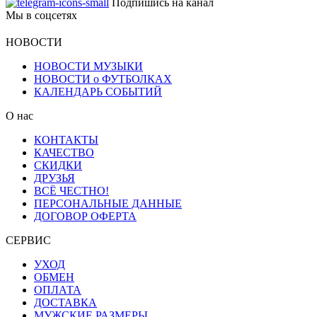
Подпишись на канал
Мы в соцсетях
НОВОСТИ
НОВОСТИ МУЗЫКИ
НОВОСТИ о ФУТБОЛКАХ
КАЛЕНДАРЬ СОБЫТИЙ
О нас
КОНТАКТЫ
КАЧЕСТВО
СКИДКИ
ДРУЗЬЯ
ВСЁ ЧЕСТНО!
ПЕРСОНАЛЬНЫЕ ДАННЫЕ
ДОГОВОР ОФЕРТА
СЕРВИС
УХОД
ОБМЕН
ОПЛАТА
ДОСТАВКА
МУЖСКИЕ РАЗМЕРЫ