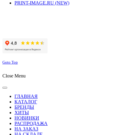
PRINT-IMAGE.RU (NEW)
Сайт работает на хостинге beget.com
Goto Top
Close Menu
ГЛАВНАЯ
КАТАЛОГ
БРЕНДЫ
ХИТЫ
НОВИНКИ
РАСПРОДАЖА
НА ЗАКАЗ
НА СКЛАДЕ