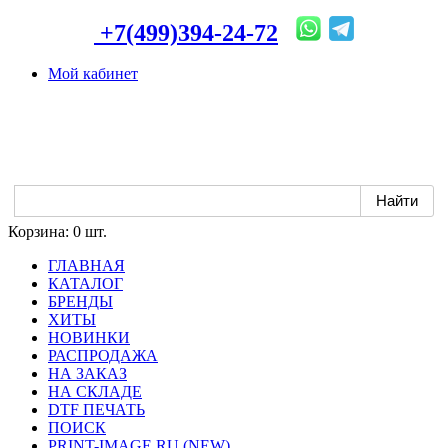
+7(499)394-24-72
Мой кабинет
Корзина:
0 шт.
ГЛАВНАЯ
КАТАЛОГ
БРЕНДЫ
ХИТЫ
НОВИНКИ
РАСПРОДАЖА
НА ЗАКАЗ
НА СКЛАДЕ
DTF ПЕЧАТЬ
ПОИСК
PRINT-IMAGE.RU (NEW)