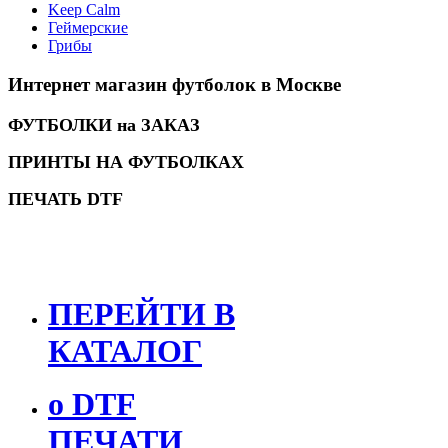
Keep Calm
Геймерские
Грибы
Интернет магазин футболок в Москве
ФУТБОЛКИ на ЗАКАЗ
ПРИНТЫ НА ФУТБОЛКАХ
ПЕЧАТЬ DTF
ПЕРЕЙТИ В
КАТАЛОГ
о DTF
ПЕЧАТИ