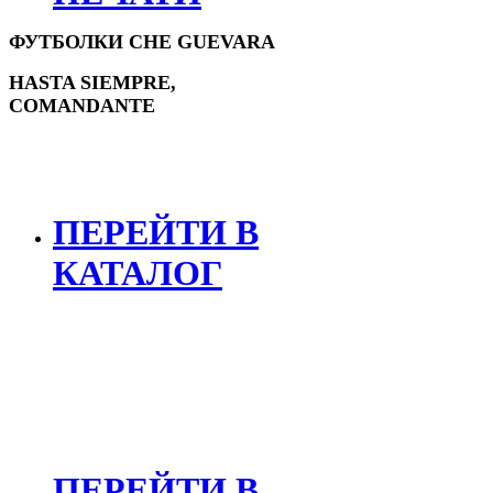
ФУТБОЛКИ CHE GUEVARA
HASTA SIEMPRE,
COMANDANTE
ПЕРЕЙТИ В
КАТАЛОГ
БАЙКЕРСКИЕ ФУТБОЛКИ
ДЛЯ МОТОЦИКЛИСТОВ
ПЕРЕЙТИ В