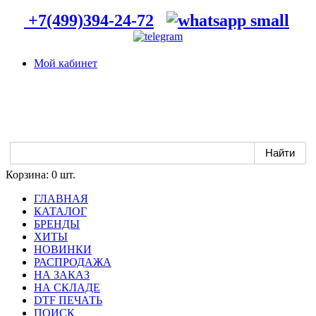
+7(499)394-24-72
Мой кабинет
Корзина:
0 шт.
ГЛАВНАЯ
КАТАЛОГ
БРЕНДЫ
ХИТЫ
НОВИНКИ
РАСПРОДАЖА
НА ЗАКАЗ
НА СКЛАДЕ
DTF ПЕЧАТЬ
ПОИСК