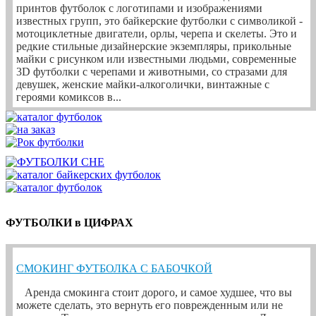
принтов футболок с логотипами и изображениями
известных групп, это байкерские футболки с символикой -
мотоциклетные двигатели, орлы, черепа и скелеты. Это и
редкие стильные дизайнерские экземпляры, прикольные
майки с рисунком или известными людьми, современные
3D футболки с черепами и животными, со стразами для
девушек, женские майки-алкоголички, винтажные с
героями комиксов в...
ФУТБОЛКИ в ЦИФРАХ
СМОКИНГ ФУТБОЛКА С БАБОЧКОЙ
Аренда смокинга стоит дорого, и самое худшее, что вы
можете сделать, это вернуть его поврежденным или не