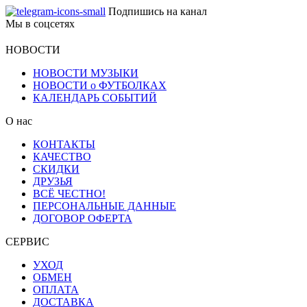
Подпишись на канал
Мы в соцсетях
НОВОСТИ
НОВОСТИ МУЗЫКИ
НОВОСТИ о ФУТБОЛКАХ
КАЛЕНДАРЬ СОБЫТИЙ
О нас
КОНТАКТЫ
КАЧЕСТВО
СКИДКИ
ДРУЗЬЯ
ВСЁ ЧЕСТНО!
ПЕРСОНАЛЬНЫЕ ДАННЫЕ
ДОГОВОР ОФЕРТА
СЕРВИС
УХОД
ОБМЕН
ОПЛАТА
ДОСТАВКА