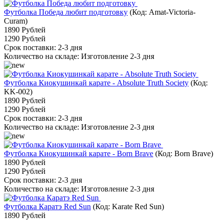
Футболка Победа любит подготовку
(Код:
Amat-Victoria-
Curam
)
1890 Рублей
1290 Рублей
Срок поставки: 2-3 дня
Количество на складе:
Изготовление 2-3 дня
Футболка Киокушинкай карате - Absolute Truth Society
(Код:
KK-002
)
1890 Рублей
1290 Рублей
Срок поставки: 2-3 дня
Количество на складе:
Изготовление 2-3 дня
Футболка Киокушинкай карате - Born Brave
(Код:
Born Brave
)
1890 Рублей
1290 Рублей
Срок поставки: 2-3 дня
Количество на складе:
Изготовление 2-3 дня
Футболка Каратэ Red Sun
(Код:
Karate Red Sun
)
1890 Рублей