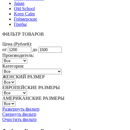
Japan
Old School
Keep Calm
Геймерские
Грибы
ФИЛЬТР ТОВАРОВ
Цена (Рублей):
от
до
Производитель:
Категория:
ЖЕНСКИЙ РАЗМЕР
ЕВРОПЕЙСКИЕ РАЗМЕРЫ
АМЕРИКАНСКИЕ РАЗМЕРЫ
Развернуть фильтр
Свернуть фильтр
Очистить фильтр