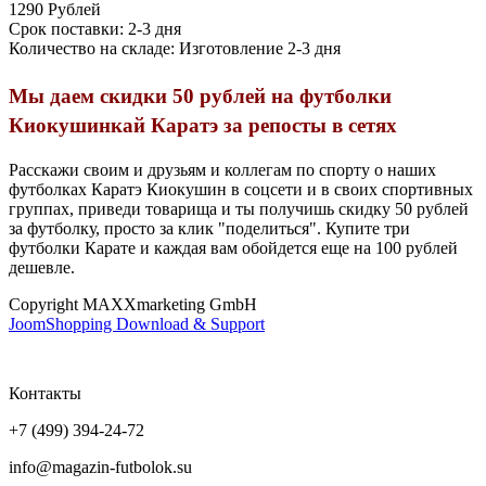
1290 Рублей
Срок поставки: 2-3 дня
Количество на складе:
Изготовление 2-3 дня
Мы даем скидки 50 рублей на футболки
Киокушинкай Каратэ за репосты в сетях
Расскажи своим и друзьям и коллегам по спорту о наших
футболках Каратэ Киокушин в соцсети и в своих спортивных
группах, приведи товарища и ты получишь скидку 50 рублей
за футболку, просто за клик "поделиться". Купите три
футболки Карате и каждая вам обойдется еще на 100 рублей
дешевле.
Copyright MAXXmarketing GmbH
JoomShopping Download & Support
Контакты
+7 (499) 394-24-72
info@magazin-futbolok.su