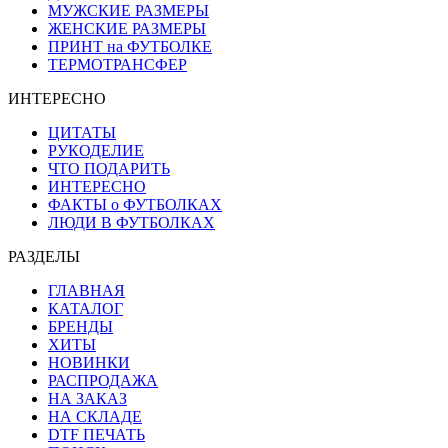
МУЖСКИЕ РАЗМЕРЫ
ЖЕНСКИЕ РАЗМЕРЫ
ПРИНТ на ФУТБОЛКЕ
ТЕРМОТРАНСФЕР
ИНТЕРЕСНО
ЦИТАТЫ
РУКОДЕЛИЕ
ЧТО ПОДАРИТЬ
ИНТЕРЕСНО
ФАКТЫ о ФУТБОЛКАХ
ЛЮДИ В ФУТБОЛКАХ
РАЗДЕЛЫ
ГЛАВНАЯ
КАТАЛОГ
БРЕНДЫ
ХИТЫ
НОВИНКИ
РАСПРОДАЖА
НА ЗАКАЗ
НА СКЛАДЕ
DTF ПЕЧАТЬ