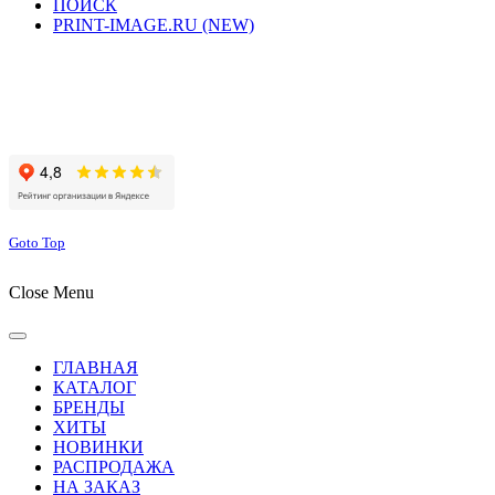
ПОИСК
PRINT-IMAGE.RU (NEW)
Сайт работает на хостинге beget.com
Goto Top
Close Menu
ГЛАВНАЯ
КАТАЛОГ
БРЕНДЫ
ХИТЫ
НОВИНКИ
РАСПРОДАЖА
НА ЗАКАЗ