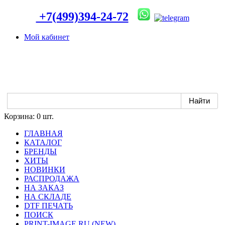
+7(499)394-24-72
Мой кабинет
Корзина:
0 шт.
ГЛАВНАЯ
КАТАЛОГ
БРЕНДЫ
ХИТЫ
НОВИНКИ
РАСПРОДАЖА
НА ЗАКАЗ
НА СКЛАДЕ
DTF ПЕЧАТЬ
ПОИСК
PRINT-IMAGE.RU (NEW)