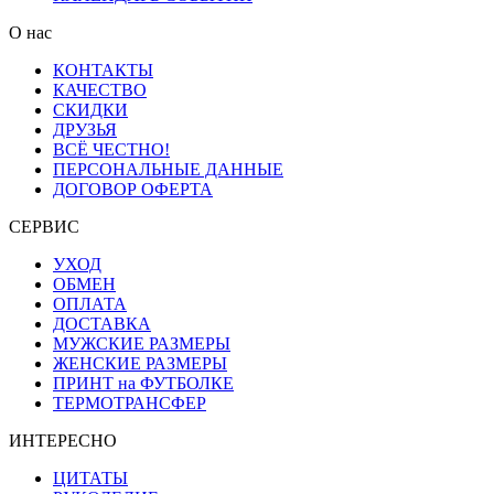
О нас
КОНТАКТЫ
КАЧЕСТВО
СКИДКИ
ДРУЗЬЯ
ВСЁ ЧЕСТНО!
ПЕРСОНАЛЬНЫЕ ДАННЫЕ
ДОГОВОР ОФЕРТА
СЕРВИС
УХОД
ОБМЕН
ОПЛАТА
ДОСТАВКА
МУЖСКИЕ РАЗМЕРЫ
ЖЕНСКИЕ РАЗМЕРЫ
ПРИНТ на ФУТБОЛКЕ
ТЕРМОТРАНСФЕР
ИНТЕРЕСНО
ЦИТАТЫ