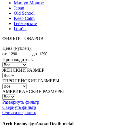
Marilyn Monroe
Japan
Old School
Keep Calm
Геймерские
Грибы
ФИЛЬТР ТОВАРОВ
Цена (Рублей):
от
до
Производитель:
ЖЕНСКИЙ РАЗМЕР
ЕВРОПЕЙСКИЕ РАЗМЕРЫ
АМЕРИКАНСКИЕ РАЗМЕРЫ
Развернуть фильтр
Свернуть фильтр
Очистить фильтр
Arch Enemy футболки Death metal