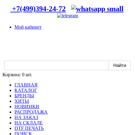
+7(499)394-24-72
Мой кабинет
Корзина:
0 шт.
ГЛАВНАЯ
КАТАЛОГ
БРЕНДЫ
ХИТЫ
НОВИНКИ
РАСПРОДАЖА
НА ЗАКАЗ
НА СКЛАДЕ
DTF ПЕЧАТЬ
ПОИСК