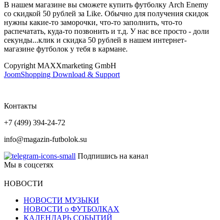
В нашем магазине вы сможете купить футболку Arch Enemy
со скидкой 50 рублей за Like. Обычно для получения скидок
нужны какие-то заморочки, что-то заполнить, что-то
распечатать, куда-то позвонить и т.д. У нас все просто - доли
секунды...клик и скидка 50 рублей в нашем интернет-
магазине футболок у тебя в кармане.
Copyright MAXXmarketing GmbH
JoomShopping Download & Support
Контакты
+7 (499) 394-24-72
info@magazin-futbolok.su
Подпишись на канал
Мы в соцсетях
НОВОСТИ
НОВОСТИ МУЗЫКИ
НОВОСТИ о ФУТБОЛКАХ
КАЛЕНДАРЬ СОБЫТИЙ