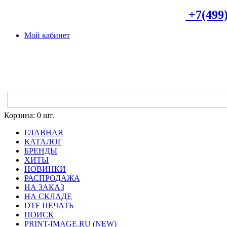
+7(499)
Мой кабинет
Корзина:
0 шт.
ГЛАВНАЯ
КАТАЛОГ
БРЕНДЫ
ХИТЫ
НОВИНКИ
РАСПРОДАЖА
НА ЗАКАЗ
НА СКЛАДЕ
DTF ПЕЧАТЬ
ПОИСК
PRINT-IMAGE.RU (NEW)