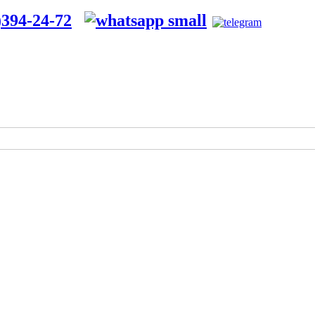
394-24-72