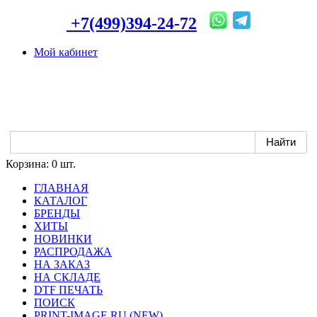
+7(499)394-24-72
Мой кабинет
Корзина:
0 шт.
ГЛАВНАЯ
КАТАЛОГ
БРЕНДЫ
ХИТЫ
НОВИНКИ
РАСПРОДАЖА
НА ЗАКАЗ
НА СКЛАДЕ
DTF ПЕЧАТЬ
ПОИСК
PRINT-IMAGE.RU (NEW)