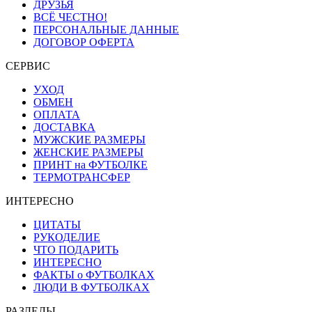
ДРУЗЬЯ
ВСЁ ЧЕСТНО!
ПЕРСОНАЛЬНЫЕ ДАННЫЕ
ДОГОВОР ОФЕРТА
СЕРВИС
УХОД
ОБМЕН
ОПЛАТА
ДОСТАВКА
МУЖСКИЕ РАЗМЕРЫ
ЖЕНСКИЕ РАЗМЕРЫ
ПРИНТ на ФУТБОЛКЕ
ТЕРМОТРАНСФЕР
ИНТЕРЕСНО
ЦИТАТЫ
РУКОДЕЛИЕ
ЧТО ПОДАРИТЬ
ИНТЕРЕСНО
ФАКТЫ о ФУТБОЛКАХ
ЛЮДИ В ФУТБОЛКАХ
РАЗДЕЛЫ