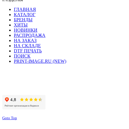
ГЛАВНАЯ
КАТАЛОГ
БРЕНДЫ
ХИТЫ
НОВИНКИ
РАСПРОДАЖА
НА ЗАКАЗ
НА СКЛАДЕ
DTF ПЕЧАТЬ
ПОИСК
PRINT-IMAGE.RU (NEW)
Сайт работает на хостинге beget.com
Goto Top