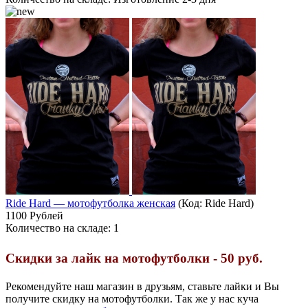
Ride Hard — мотофутболка женская
(Код:
Ride Hard
)
1100 Рублей
Количество на складе:
1
Скидки за лайк на мотофутболки - 50 руб.
Рекомендуйте наш магазин в друзьям, ставьте лайки и Вы
получите скидку на мотофутболки. Так же у нас куча