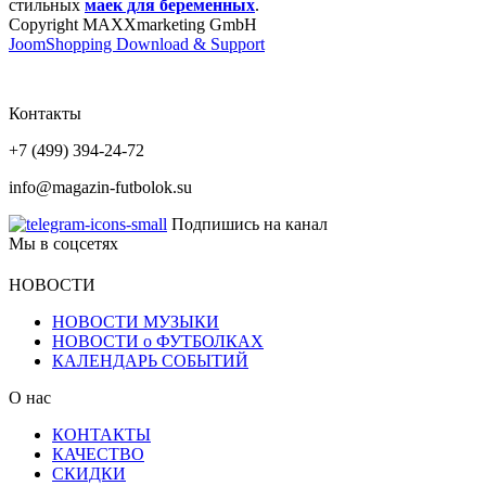
стильных
маек для беременных
.
Copyright MAXXmarketing GmbH
JoomShopping Download & Support
Контакты
+7 (499) 394-24-72
info@magazin-futbolok.su
Подпишись на канал
Мы в соцсетях
НОВОСТИ
НОВОСТИ МУЗЫКИ
НОВОСТИ о ФУТБОЛКАХ
КАЛЕНДАРЬ СОБЫТИЙ
О нас
КОНТАКТЫ
КАЧЕСТВО
СКИДКИ