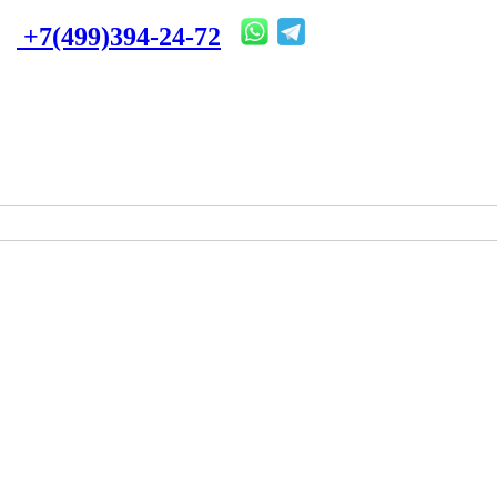
+7(499)394-24-72