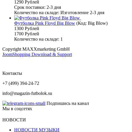
1290 Рублей
Срок поставки: 2-3 дня
Количество на складе:
Изготовление 2-3 дня
Футболка Pink Floyd Big Blow
(Код:
Big Blow
)
1300 Рублей
1700 Рублей
Количество на складе:
1
Copyright MAXXmarketing GmbH
JoomShopping Download & Support
Контакты
+7 (499) 394-24-72
info@magazin-futbolok.su
Подпишись на канал
Мы в соцсетях
НОВОСТИ
НОВОСТИ МУЗЫКИ