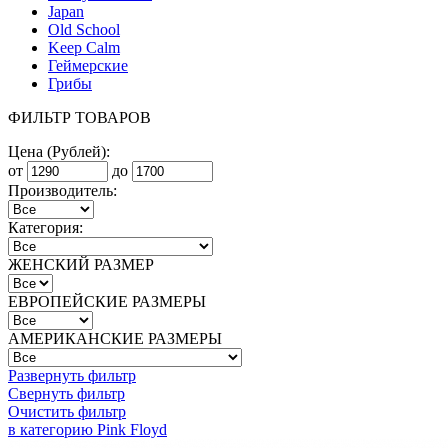
Japan
Old School
Keep Calm
Геймерские
Грибы
ФИЛЬТР ТОВАРОВ
Цена (Рублей):
от
до
Производитель:
Категория:
ЖЕНСКИЙ РАЗМЕР
ЕВРОПЕЙСКИЕ РАЗМЕРЫ
АМЕРИКАНСКИЕ РАЗМЕРЫ
Развернуть фильтр
Свернуть фильтр
Очистить фильтр
в категорию Pink Floyd