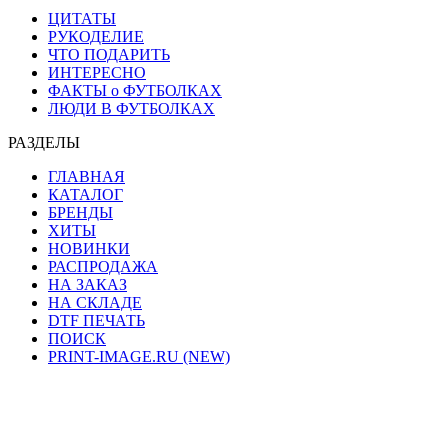
ЦИТАТЫ
РУКОДЕЛИЕ
ЧТО ПОДАРИТЬ
ИНТЕРЕСНО
ФАКТЫ о ФУТБОЛКАХ
ЛЮДИ В ФУТБОЛКАХ
РАЗДЕЛЫ
ГЛАВНАЯ
КАТАЛОГ
БРЕНДЫ
ХИТЫ
НОВИНКИ
РАСПРОДАЖА
НА ЗАКАЗ
НА СКЛАДЕ
DTF ПЕЧАТЬ
ПОИСК
PRINT-IMAGE.RU (NEW)