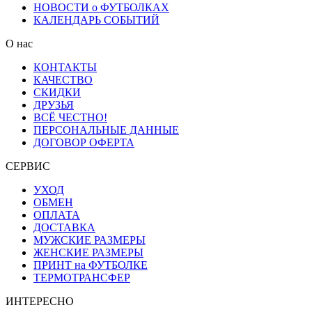
НОВОСТИ о ФУТБОЛКАХ
КАЛЕНДАРЬ СОБЫТИЙ
О нас
КОНТАКТЫ
КАЧЕСТВО
СКИДКИ
ДРУЗЬЯ
ВСЁ ЧЕСТНО!
ПЕРСОНАЛЬНЫЕ ДАННЫЕ
ДОГОВОР ОФЕРТА
СЕРВИС
УХОД
ОБМЕН
ОПЛАТА
ДОСТАВКА
МУЖСКИЕ РАЗМЕРЫ
ЖЕНСКИЕ РАЗМЕРЫ
ПРИНТ на ФУТБОЛКЕ
ТЕРМОТРАНСФЕР
ИНТЕРЕСНО