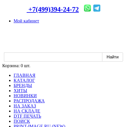
+7(499)394-24-72
Мой кабинет
Корзина:
0 шт.
ГЛАВНАЯ
КАТАЛОГ
БРЕНДЫ
ХИТЫ
НОВИНКИ
РАСПРОДАЖА
НА ЗАКАЗ
НА СКЛАДЕ
DTF ПЕЧАТЬ
ПОИСК
PRINT-IMAGE.RU (NEW)