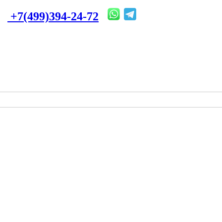
+7(499)394-24-72