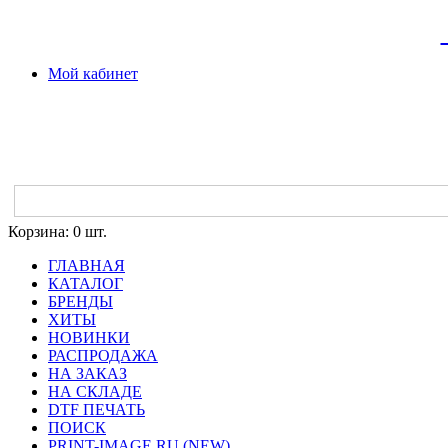
Мой кабинет
Корзина:
0 шт.
ГЛАВНАЯ
КАТАЛОГ
БРЕНДЫ
ХИТЫ
НОВИНКИ
РАСПРОДАЖА
НА ЗАКАЗ
НА СКЛАДЕ
DTF ПЕЧАТЬ
ПОИСК
PRINT-IMAGE.RU (NEW)