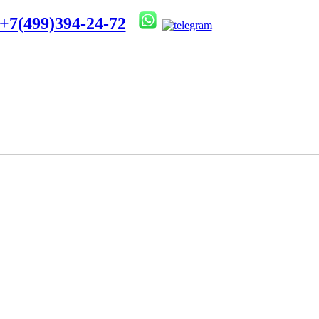
+7(499)394-24-72