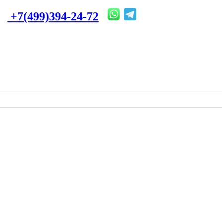
+7(499)394-24-72