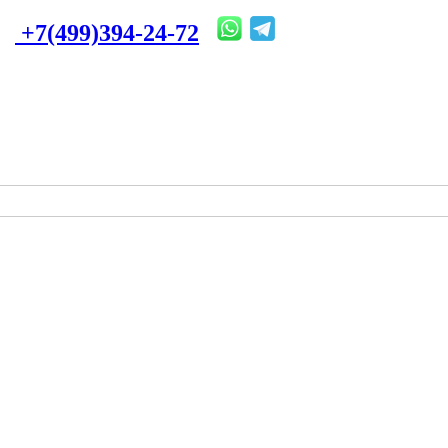
+7(499)394-24-72