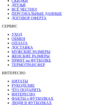
СКИДКИ
ДРУЗЬЯ
ВСЁ ЧЕСТНО!
ПЕРСОНАЛЬНЫЕ ДАННЫЕ
ДОГОВОР ОФЕРТА
СЕРВИС
УХОД
ОБМЕН
ОПЛАТА
ДОСТАВКА
МУЖСКИЕ РАЗМЕРЫ
ЖЕНСКИЕ РАЗМЕРЫ
ПРИНТ на ФУТБОЛКЕ
ТЕРМОТРАНСФЕР
ИНТЕРЕСНО
ЦИТАТЫ
РУКОДЕЛИЕ
ЧТО ПОДАРИТЬ
ИНТЕРЕСНО
ФАКТЫ о ФУТБОЛКАХ
ЛЮДИ В ФУТБОЛКАХ