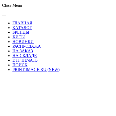
Close Menu
ГЛАВНАЯ
КАТАЛОГ
БРЕНДЫ
ХИТЫ
НОВИНКИ
РАСПРОДАЖА
НА ЗАКАЗ
НА СКЛАДЕ
DTF ПЕЧАТЬ
ПОИСК
PRINT-IMAGE.RU (NEW)