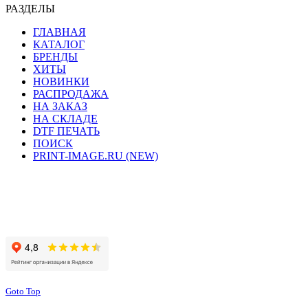
РАЗДЕЛЫ
ГЛАВНАЯ
КАТАЛОГ
БРЕНДЫ
ХИТЫ
НОВИНКИ
РАСПРОДАЖА
НА ЗАКАЗ
НА СКЛАДЕ
DTF ПЕЧАТЬ
ПОИСК
PRINT-IMAGE.RU (NEW)
Сайт работает на хостинге beget.com
Goto Top