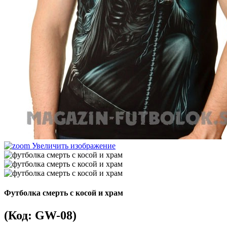
Увеличить изображение
Футболка смерть с косой и храм
(Код:
GW-08
)