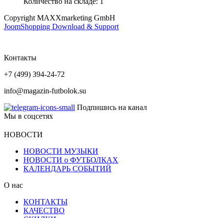
Количество на складе:
1
Copyright MAXXmarketing GmbH
JoomShopping Download & Support
Контакты
+7 (499) 394-24-72
info@magazin-futbolok.su
Подпишись на канал
Мы в соцсетях
НОВОСТИ
НОВОСТИ МУЗЫКИ
НОВОСТИ о ФУТБОЛКАХ
КАЛЕНДАРЬ СОБЫТИЙ
О нас
КОНТАКТЫ
КАЧЕСТВО