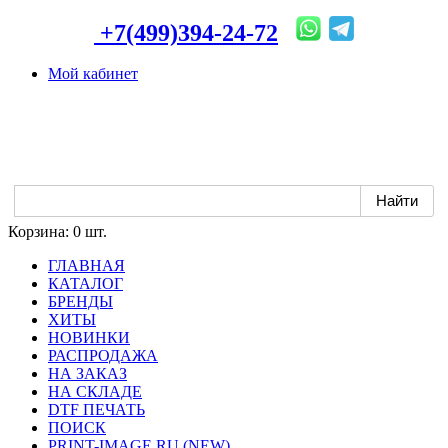
+7(499)394-24-72
Мой кабинет
Корзина:
0 шт.
ГЛАВНАЯ
КАТАЛОГ
БРЕНДЫ
ХИТЫ
НОВИНКИ
РАСПРОДАЖА
НА ЗАКАЗ
НА СКЛАДЕ
DTF ПЕЧАТЬ
ПОИСК
PRINT-IMAGE.RU (NEW)