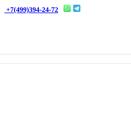
+7(499)394-24-72