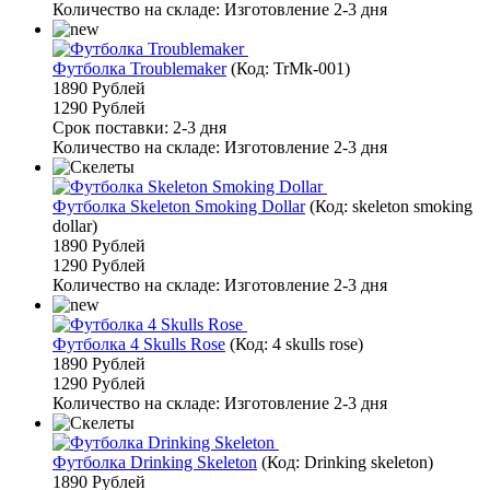
Количество на складе:
Изготовление 2-3 дня
Футболка Troublemaker
(Код:
TrMk-001
)
1890 Рублей
1290 Рублей
Срок поставки: 2-3 дня
Количество на складе:
Изготовление 2-3 дня
Футболка Skeleton Smoking Dollar
(Код:
skeleton smoking
dollar
)
1890 Рублей
1290 Рублей
Количество на складе:
Изготовление 2-3 дня
Футболка 4 Skulls Rose
(Код:
4 skulls rose
)
1890 Рублей
1290 Рублей
Количество на складе:
Изготовление 2-3 дня
Футболка Drinking Skeleton
(Код:
Drinking skeleton
)
1890 Рублей