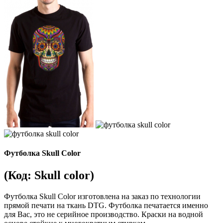
Футболка Skull Color
(Код:
Skull color
)
Футболка Skull Color изготовлена на заказ по технологии
прямой печати на ткань DTG. Футболка печатается именно
для Вас, это не серийное производство. Краски на водной