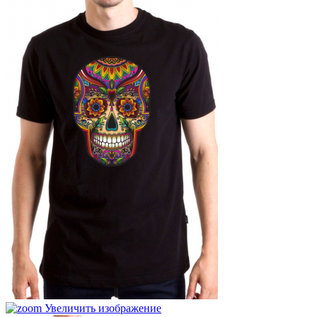
Увеличить изображение