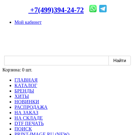
+7(499)394-24-72
Мой кабинет
Корзина:
0 шт.
ГЛАВНАЯ
КАТАЛОГ
БРЕНДЫ
ХИТЫ
НОВИНКИ
РАСПРОДАЖА
НА ЗАКАЗ
НА СКЛАДЕ
DTF ПЕЧАТЬ
ПОИСК
PRINT-IMAGE.RU (NEW)