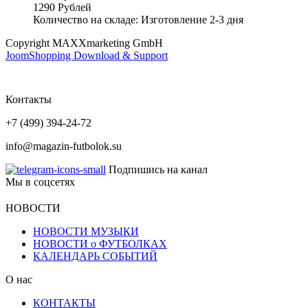
1290 Рублей
Количество на складе:
Изготовление 2-3 дня
Copyright MAXXmarketing GmbH
JoomShopping Download & Support
Контакты
+7 (499) 394-24-72
info@magazin-futbolok.su
Подпишись на канал
Мы в соцсетях
НОВОСТИ
НОВОСТИ МУЗЫКИ
НОВОСТИ о ФУТБОЛКАХ
КАЛЕНДАРЬ СОБЫТИЙ
О нас
КОНТАКТЫ