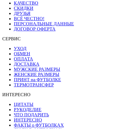
КАЧЕСТВО
СКИДКИ
ДРУЗЬЯ
ВСЁ ЧЕСТНО!
ПЕРСОНАЛЬНЫЕ ДАННЫЕ
ДОГОВОР ОФЕРТА
СЕРВИС
УХОД
ОБМЕН
ОПЛАТА
ДОСТАВКА
МУЖСКИЕ РАЗМЕРЫ
ЖЕНСКИЕ РАЗМЕРЫ
ПРИНТ на ФУТБОЛКЕ
ТЕРМОТРАНСФЕР
ИНТЕРЕСНО
ЦИТАТЫ
РУКОДЕЛИЕ
ЧТО ПОДАРИТЬ
ИНТЕРЕСНО
ФАКТЫ о ФУТБОЛКАХ