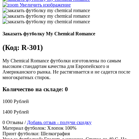
Увеличить изображение
Заказать футболку My Chemical Romance
(Код:
R-301
)
My Chemical Romance футболки изготовлены по самым
высоким стандартам качества для Европейского и
Американского рынка. Не растягивается и не садится после
многократных стирок.
Количество на складе:
0
1000 Рублей
1400 Рублей
0 Отзывы /
Добавь отзыв - получи скидку
Материал футболок
:
Хлопок 100%
Принт футболки
:
Шелкография