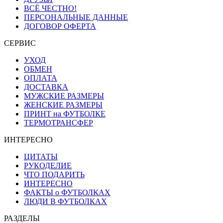
ВСЁ ЧЕСТНО!
ПЕРСОНАЛЬНЫЕ ДАННЫЕ
ДОГОВОР ОФЕРТА
СЕРВИС
УХОД
ОБМЕН
ОПЛАТА
ДОСТАВКА
МУЖСКИЕ РАЗМЕРЫ
ЖЕНСКИЕ РАЗМЕРЫ
ПРИНТ на ФУТБОЛКЕ
ТЕРМОТРАНСФЕР
ИНТЕРЕСНО
ЦИТАТЫ
РУКОДЕЛИЕ
ЧТО ПОДАРИТЬ
ИНТЕРЕСНО
ФАКТЫ о ФУТБОЛКАХ
ЛЮДИ В ФУТБОЛКАХ
РАЗДЕЛЫ