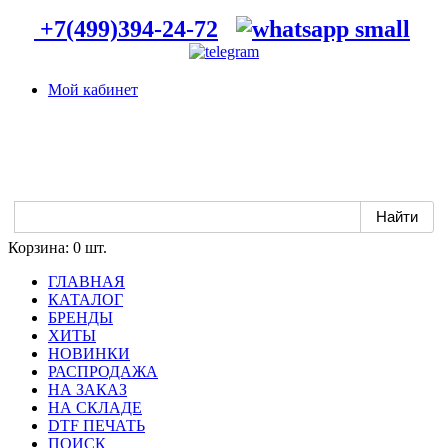
+7(499)394-24-72
Мой кабинет
Корзина:
0 шт.
ГЛАВНАЯ
КАТАЛОГ
БРЕНДЫ
ХИТЫ
НОВИНКИ
РАСПРОДАЖА
НА ЗАКАЗ
НА СКЛАДЕ
DTF ПЕЧАТЬ
ПОИСК