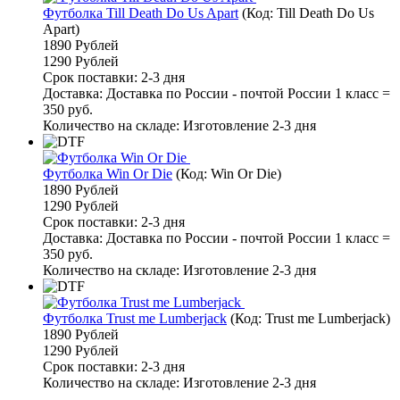
Футболка Till Death Do Us Apart
(Код:
Till Death Do Us
Apart
)
1890 Рублей
1290 Рублей
Срок поставки: 2-3 дня
Доставка: Доставка по России - почтой России 1 класс =
350 руб.
Количество на складе:
Изготовление 2-3 дня
Футболка Win Or Die
(Код:
Win Or Die
)
1890 Рублей
1290 Рублей
Срок поставки: 2-3 дня
Доставка: Доставка по России - почтой России 1 класс =
350 руб.
Количество на складе:
Изготовление 2-3 дня
Футболка Trust me Lumberjack
(Код:
Trust me Lumberjack
)
1890 Рублей
1290 Рублей
Срок поставки: 2-3 дня
Количество на складе:
Изготовление 2-3 дня