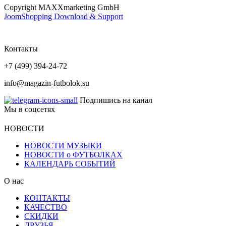
Copyright MAXXmarketing GmbH
JoomShopping Download & Support
Контакты
+7 (499) 394-24-72
info@magazin-futbolok.su
Подпишись на канал
Мы в соцсетях
НОВОСТИ
НОВОСТИ МУЗЫКИ
НОВОСТИ о ФУТБОЛКАХ
КАЛЕНДАРЬ СОБЫТИЙ
О нас
КОНТАКТЫ
КАЧЕСТВО
СКИДКИ
ДРУЗЬЯ