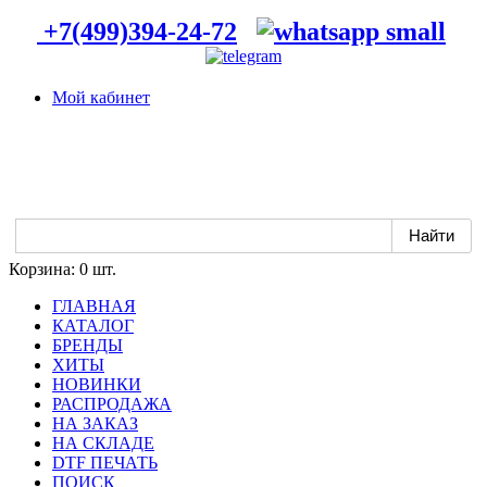
+7(499)394-24-72
Мой кабинет
Корзина:
0 шт.
ГЛАВНАЯ
КАТАЛОГ
БРЕНДЫ
ХИТЫ
НОВИНКИ
РАСПРОДАЖА
НА ЗАКАЗ
НА СКЛАДЕ
DTF ПЕЧАТЬ
ПОИСК