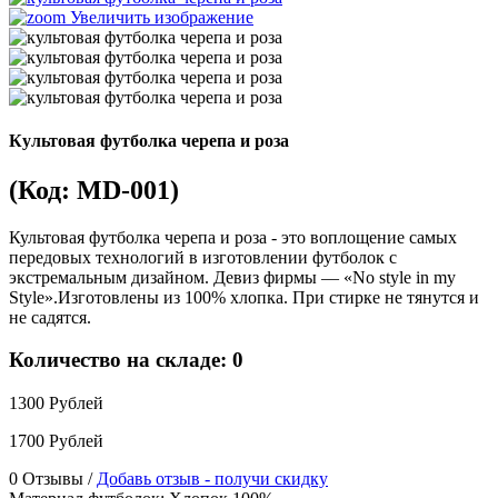
Увеличить изображение
Культовая футболка черепа и роза
(Код:
MD-001
)
Культовая футболка черепа и роза - это воплощение самых
передовых технологий в изготовлении футболок с
экстремальным дизайном. Девиз фирмы — «No style in my
Style».Изготовлены из 100% хлопка. При стирке не тянутся и
не садятся.
Количество на складе:
0
1300 Рублей
1700 Рублей
0 Отзывы /
Добавь отзыв - получи скидку