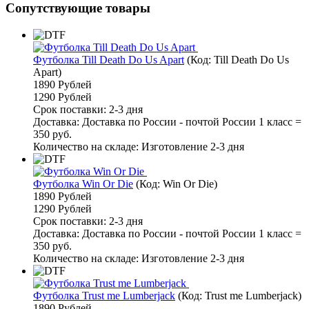
Сопутствующие товары
Футболка Till Death Do Us Apart
(Код:
Till Death Do Us
Apart
)
1890 Рублей
1290 Рублей
Срок поставки: 2-3 дня
Доставка: Доставка по России - почтой России 1 класс =
350 руб.
Количество на складе:
Изготовление 2-3 дня
Футболка Win Or Die
(Код:
Win Or Die
)
1890 Рублей
1290 Рублей
Срок поставки: 2-3 дня
Доставка: Доставка по России - почтой России 1 класс =
350 руб.
Количество на складе:
Изготовление 2-3 дня
Футболка Trust me Lumberjack
(Код:
Trust me Lumberjack
)
1890 Рублей