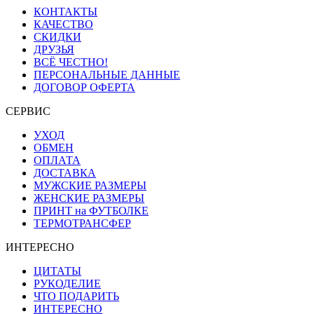
КОНТАКТЫ
КАЧЕСТВО
СКИДКИ
ДРУЗЬЯ
ВСЁ ЧЕСТНО!
ПЕРСОНАЛЬНЫЕ ДАННЫЕ
ДОГОВОР ОФЕРТА
СЕРВИС
УХОД
ОБМЕН
ОПЛАТА
ДОСТАВКА
МУЖСКИЕ РАЗМЕРЫ
ЖЕНСКИЕ РАЗМЕРЫ
ПРИНТ на ФУТБОЛКЕ
ТЕРМОТРАНСФЕР
ИНТЕРЕСНО
ЦИТАТЫ
РУКОДЕЛИЕ
ЧТО ПОДАРИТЬ
ИНТЕРЕСНО