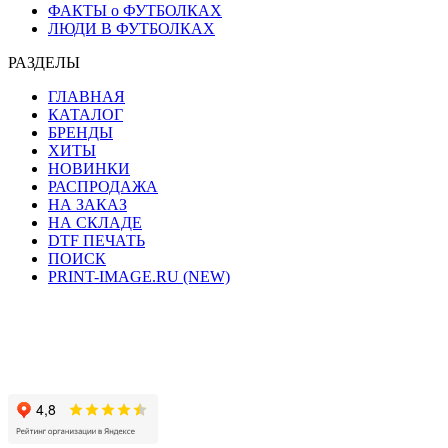
ФАКТЫ о ФУТБОЛКАХ
ЛЮДИ В ФУТБОЛКАХ
РАЗДЕЛЫ
ГЛАВНАЯ
КАТАЛОГ
БРЕНДЫ
ХИТЫ
НОВИНКИ
РАСПРОДАЖА
НА ЗАКАЗ
НА СКЛАДЕ
DTF ПЕЧАТЬ
ПОИСК
PRINT-IMAGE.RU (NEW)
Сайт работает на хостинге beget.com