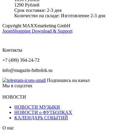
1290 Рублей
Срок поставки: 2-3 дня
Количество на складе:
Изготовление 2-3 дня
Copyright MAXXmarketing GmbH
JoomShopping Download & Support
Контакты
+7 (499) 394-24-72
info@magazin-futbolok.su
Подпишись на канал
Мы в соцсетях
НОВОСТИ
НОВОСТИ МУЗЫКИ
НОВОСТИ о ФУТБОЛКАХ
КАЛЕНДАРЬ СОБЫТИЙ
О нас