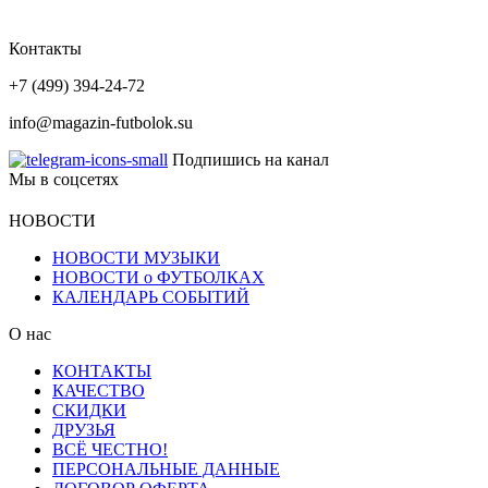
Контакты
+7 (499) 394-24-72
info@magazin-futbolok.su
Подпишись на канал
Мы в соцсетях
НОВОСТИ
НОВОСТИ МУЗЫКИ
НОВОСТИ о ФУТБОЛКАХ
КАЛЕНДАРЬ СОБЫТИЙ
О нас
КОНТАКТЫ
КАЧЕСТВО
СКИДКИ
ДРУЗЬЯ
ВСЁ ЧЕСТНО!
ПЕРСОНАЛЬНЫЕ ДАННЫЕ