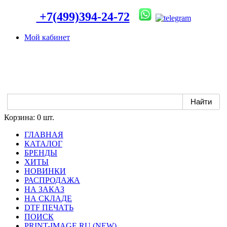
+7(499)394-24-72
Мой кабинет
Корзина:
0 шт.
ГЛАВНАЯ
КАТАЛОГ
БРЕНДЫ
ХИТЫ
НОВИНКИ
РАСПРОДАЖА
НА ЗАКАЗ
НА СКЛАДЕ
DTF ПЕЧАТЬ
ПОИСК
PRINT-IMAGE.RU (NEW)