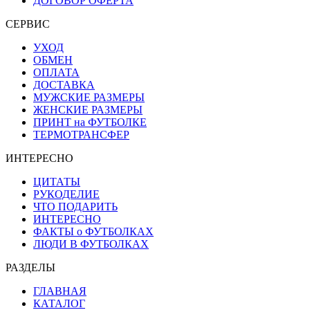
ДОГОВОР ОФЕРТА
СЕРВИС
УХОД
ОБМЕН
ОПЛАТА
ДОСТАВКА
МУЖСКИЕ РАЗМЕРЫ
ЖЕНСКИЕ РАЗМЕРЫ
ПРИНТ на ФУТБОЛКЕ
ТЕРМОТРАНСФЕР
ИНТЕРЕСНО
ЦИТАТЫ
РУКОДЕЛИЕ
ЧТО ПОДАРИТЬ
ИНТЕРЕСНО
ФАКТЫ о ФУТБОЛКАХ
ЛЮДИ В ФУТБОЛКАХ
РАЗДЕЛЫ
ГЛАВНАЯ
КАТАЛОГ