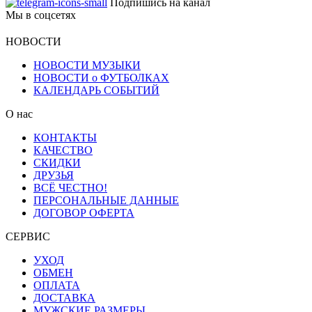
Подпишись на канал
Мы в соцсетях
НОВОСТИ
НОВОСТИ МУЗЫКИ
НОВОСТИ о ФУТБОЛКАХ
КАЛЕНДАРЬ СОБЫТИЙ
О нас
КОНТАКТЫ
КАЧЕСТВО
СКИДКИ
ДРУЗЬЯ
ВСЁ ЧЕСТНО!
ПЕРСОНАЛЬНЫЕ ДАННЫЕ
ДОГОВОР ОФЕРТА
СЕРВИС
УХОД
ОБМЕН
ОПЛАТА
ДОСТАВКА
МУЖСКИЕ РАЗМЕРЫ