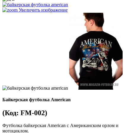
Увеличить изображение
Байкерская футболка American
(Код:
FM-002
)
Футболка байкерская American с Американским орлом и
мотоциклом.