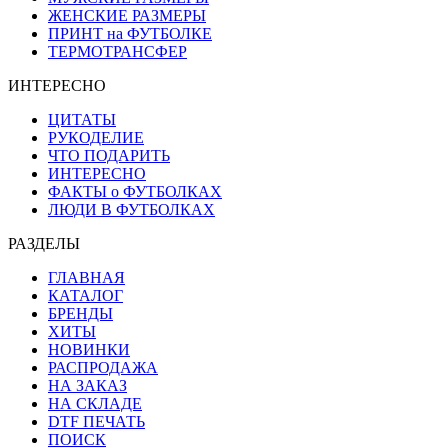
ЖЕНСКИЕ РАЗМЕРЫ
ПРИНТ на ФУТБОЛКЕ
ТЕРМОТРАНСФЕР
ИНТЕРЕСНО
ЦИТАТЫ
РУКОДЕЛИЕ
ЧТО ПОДАРИТЬ
ИНТЕРЕСНО
ФАКТЫ о ФУТБОЛКАХ
ЛЮДИ В ФУТБОЛКАХ
РАЗДЕЛЫ
ГЛАВНАЯ
КАТАЛОГ
БРЕНДЫ
ХИТЫ
НОВИНКИ
РАСПРОДАЖА
НА ЗАКАЗ
НА СКЛАДЕ
DTF ПЕЧАТЬ
ПОИСК