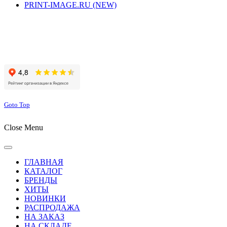
PRINT-IMAGE.RU (NEW)
Сайт работает на хостинге beget.com
Goto Top
Close Menu
ГЛАВНАЯ
КАТАЛОГ
БРЕНДЫ
ХИТЫ
НОВИНКИ
РАСПРОДАЖА
НА ЗАКАЗ
НА СКЛАДЕ