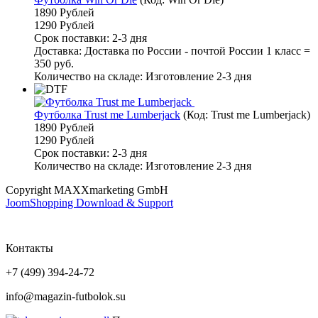
1890 Рублей
1290 Рублей
Срок поставки: 2-3 дня
Доставка: Доставка по России - почтой России 1 класс =
350 руб.
Количество на складе:
Изготовление 2-3 дня
Футболка Trust me Lumberjack
(Код:
Trust me Lumberjack
)
1890 Рублей
1290 Рублей
Срок поставки: 2-3 дня
Количество на складе:
Изготовление 2-3 дня
Copyright MAXXmarketing GmbH
JoomShopping Download & Support
Контакты
+7 (499) 394-24-72
info@magazin-futbolok.su