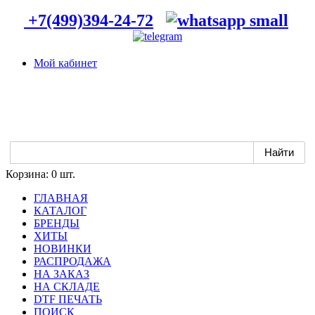
+7(499)394-24-72
Мой кабинет
Корзина:
0 шт.
ГЛАВНАЯ
КАТАЛОГ
БРЕНДЫ
ХИТЫ
НОВИНКИ
РАСПРОДАЖА
НА ЗАКАЗ
НА СКЛАДЕ
DTF ПЕЧАТЬ
ПОИСК