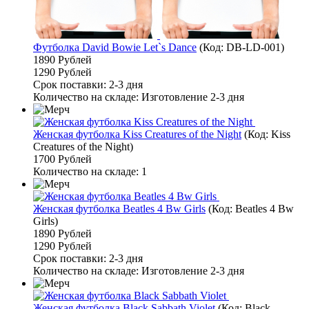
Футболка David Bowie Let`s Dance
(Код:
DB-LD-001
)
1890 Рублей
1290 Рублей
Срок поставки: 2-3 дня
Количество на складе:
Изготовление 2-3 дня
Женская футболка Kiss Creatures of the Night
(Код:
Kiss
Creatures of the Night
)
1700 Рублей
Количество на складе:
1
Женская футболка Beatles 4 Bw Girls
(Код:
Beatles 4 Bw
Girls
)
1890 Рублей
1290 Рублей
Срок поставки: 2-3 дня
Количество на складе:
Изготовление 2-3 дня
Женская футболка Black Sabbath Violet
(Код:
Black