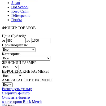
Japan
Old School
Keep Calm
Геймерские
Грибы
ФИЛЬТР ТОВАРОВ
Цена (Рублей):
от
до
Производитель:
Категория:
ЖЕНСКИЙ РАЗМЕР
ЕВРОПЕЙСКИЕ РАЗМЕРЫ
АМЕРИКАНСКИЕ РАЗМЕРЫ
Развернуть фильтр
Свернуть фильтр
Очистить фильтр
в категорию Rock Merch