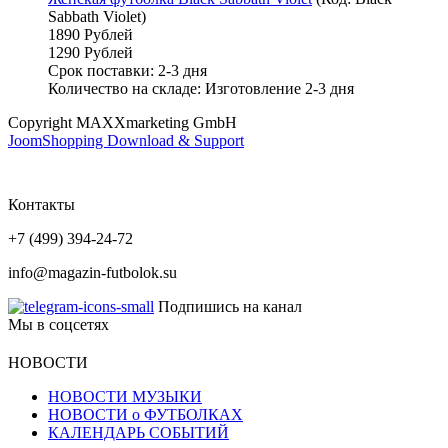
Sabbath Violet
)
1890 Рублей
1290 Рублей
Срок поставки: 2-3 дня
Количество на складе:
Изготовление 2-3 дня
Copyright MAXXmarketing GmbH
JoomShopping Download & Support
Контакты
+7 (499) 394-24-72
info@magazin-futbolok.su
Подпишись на канал
Мы в соцсетях
НОВОСТИ
НОВОСТИ МУЗЫКИ
НОВОСТИ о ФУТБОЛКАХ
КАЛЕНДАРЬ СОБЫТИЙ