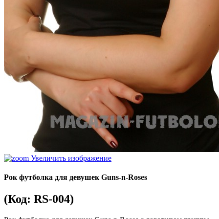
Увеличить изображение
Рок футболка для девушек Guns-n-Roses
(Код:
RS-004
)