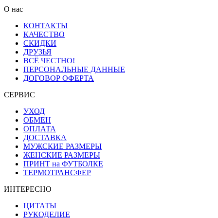
О нас
КОНТАКТЫ
КАЧЕСТВО
СКИДКИ
ДРУЗЬЯ
ВСЁ ЧЕСТНО!
ПЕРСОНАЛЬНЫЕ ДАННЫЕ
ДОГОВОР ОФЕРТА
СЕРВИС
УХОД
ОБМЕН
ОПЛАТА
ДОСТАВКА
МУЖСКИЕ РАЗМЕРЫ
ЖЕНСКИЕ РАЗМЕРЫ
ПРИНТ на ФУТБОЛКЕ
ТЕРМОТРАНСФЕР
ИНТЕРЕСНО
ЦИТАТЫ
РУКОДЕЛИЕ