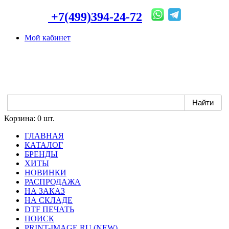
+7(499)394-24-72
Мой кабинет
Корзина:
0 шт.
ГЛАВНАЯ
КАТАЛОГ
БРЕНДЫ
ХИТЫ
НОВИНКИ
РАСПРОДАЖА
НА ЗАКАЗ
НА СКЛАДЕ
DTF ПЕЧАТЬ
ПОИСК
PRINT-IMAGE.RU (NEW)