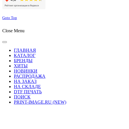
Goto Top
Close Menu
ГЛАВНАЯ
КАТАЛОГ
БРЕНДЫ
ХИТЫ
НОВИНКИ
РАСПРОДАЖА
НА ЗАКАЗ
НА СКЛАДЕ
DTF ПЕЧАТЬ
ПОИСК
PRINT-IMAGE.RU (NEW)