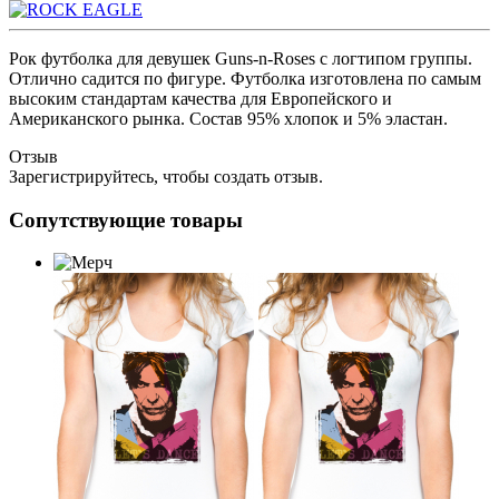
Рок футболка для девушек Guns-n-Roses с логтипом группы.
Отлично садится по фигуре. Футболка изготовлена по самым
высоким стандартам качества для Европейского и
Американского рынка. Состав 95% хлопок и 5% эластан.
Отзыв
Зарегистрируйтесь, чтобы создать отзыв.
Сопутствующие товары